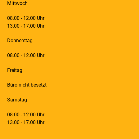
Mittwoch
08.00 - 12.00 Uhr
13.00 - 17.00 Uhr
Donnerstag
08.00 - 12.00 Uhr
Freitag
Büro nicht besetzt
Samstag
08.00 - 12.00 Uhr
13.00 - 17.00 Uhr