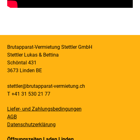
Brutapparat-Vermietung Stettler GmbH
Stettler Lukas & Bettina
Schöntal 431
3673 Linden BE
stettler@brutapparat-vermietung.ch
T +41 31 530 21 77
Liefer- und Zahlungsbedingungen
AGB
Datenschutzerklärung
Öffnungszeiten Laden Linden