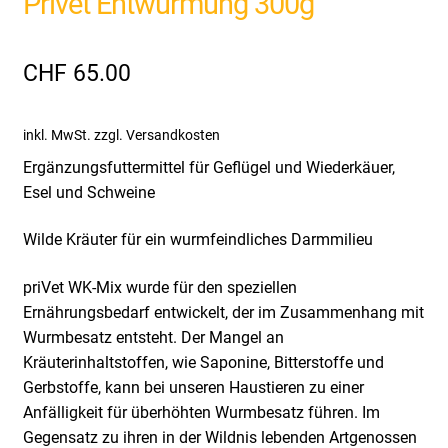
Privet Entwurmung 300g
CHF
65.00
inkl. MwSt.
zzgl. Versandkosten
Ergänzungsfuttermittel für Geflügel und Wiederkäuer,
Esel und Schweine
Wilde Kräuter für ein wurmfeindliches Darmmilieu
priVet WK-Mix wurde für den speziellen
Ernährungsbedarf entwickelt, der im Zusammenhang mit
Wurmbesatz entsteht. Der Mangel an
Kräuterinhaltstoffen, wie Saponine, Bitterstoffe und
Gerbstoffe, kann bei unseren Haustieren zu einer
Anfälligkeit für überhöhten Wurmbesatz führen. Im
Gegensatz zu ihren in der Wildnis lebenden Artgenossen