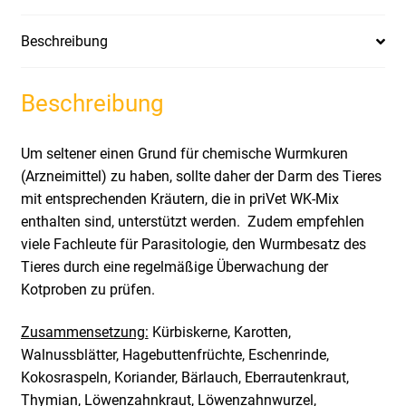
Beschreibung
Beschreibung
Um seltener einen Grund für chemische Wurmkuren
(Arzneimittel) zu haben, sollte daher der Darm des Tieres
mit entsprechenden Kräutern, die in priVet WK-Mix
enthalten sind, unterstützt werden. Zudem empfehlen
viele Fachleute für Parasitologie, den Wurmbesatz des
Tieres durch eine regelmäßige Überwachung der
Kotproben zu prüfen.
Zusammensetzung:
Kürbiskerne, Karotten,
Walnussblätter, Hagebuttenfrüchte, Eschenrinde,
Kokosraspeln, Koriander, Bärlauch, Eberrautenkraut,
Thymian, Löwenzahnkraut, Löwenzahnwurzel,