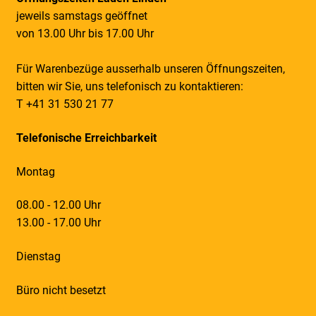
jeweils samstags geöffnet
von 13.00 Uhr bis 17.00 Uhr
Für Warenbezüge ausserhalb unseren Öffnungszeiten,
bitten wir Sie, uns telefonisch zu kontaktieren:
T +41 31 530 21 77
Telefonische Erreichbarkeit
Montag
08.00 - 12.00 Uhr
13.00 - 17.00 Uhr
Dienstag
Büro nicht besetzt