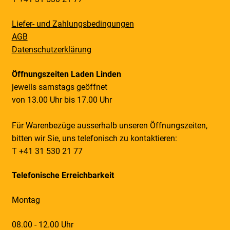
Liefer- und Zahlungsbedingungen
AGB
Datenschutzerklärung
Öffnungszeiten Laden Linden
jeweils samstags geöffnet
von 13.00 Uhr bis 17.00 Uhr
Für Warenbezüge ausserhalb unseren Öffnungszeiten,
bitten wir Sie, uns telefonisch zu kontaktieren:
T +41 31 530 21 77
Telefonische Erreichbarkeit
Montag
08.00 - 12.00 Uhr