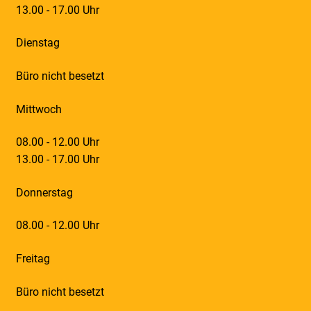
13.00 - 17.00 Uhr
Dienstag
Büro nicht besetzt
Mittwoch
08.00 - 12.00 Uhr
13.00 - 17.00 Uhr
Donnerstag
08.00 - 12.00 Uhr
Freitag
Büro nicht besetzt