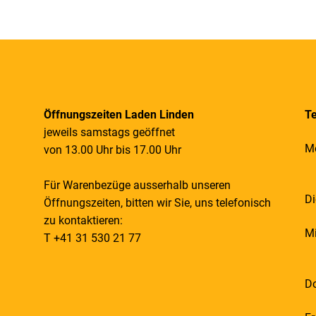
Öffnungszeiten Laden Linden
Te
jeweils samstags geöffnet
M
von 13.00 Uhr bis 17.00 Uhr
Für Warenbezüge ausserhalb unseren
Di
Öffnungszeiten, bitten wir Sie, uns telefonisch
zu kontaktieren:
M
T +41 31 530 21 77
D