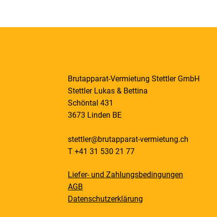
Brutapparat-Vermietung Stettler GmbH
Stettler Lukas & Bettina
Schöntal 431
3673 Linden BE
stettler@brutapparat-vermietung.ch
T +41 31 530 21 77
Liefer- und Zahlungsbedingungen
AGB
Datenschutzerklärung