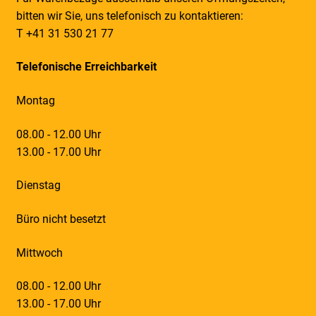
bitten wir Sie, uns telefonisch zu kontaktieren:
T +41 31 530 21 77
Telefonische Erreichbarkeit
Montag
08.00 - 12.00 Uhr
13.00 - 17.00 Uhr
Dienstag
Büro nicht besetzt
Mittwoch
08.00 - 12.00 Uhr
13.00 - 17.00 Uhr