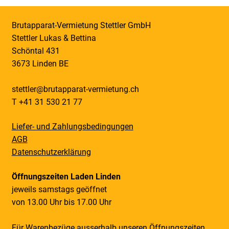
Brutapparat-Vermietung Stettler GmbH
Stettler Lukas & Bettina
Schöntal 431
3673 Linden BE
stettler@brutapparat-vermietung.ch
T +41 31 530 21 77
Liefer- und Zahlungsbedingungen
AGB
Datenschutzerklärung
Öffnungszeiten Laden Linden
jeweils samstags geöffnet
von 13.00 Uhr bis 17.00 Uhr
Für Warenbezüge ausserhalb unseren Öffnungszeiten,