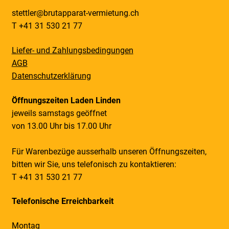
stettler@brutapparat-vermietung.ch
T +41 31 530 21 77
Liefer- und Zahlungsbedingungen
AGB
Datenschutzerklärung
Öffnungszeiten Laden Linden
jeweils samstags geöffnet
von 13.00 Uhr bis 17.00 Uhr
Für Warenbezüge ausserhalb unseren Öffnungszeiten,
bitten wir Sie, uns telefonisch zu kontaktieren:
T +41 31 530 21 77
Telefonische Erreichbarkeit
Montag