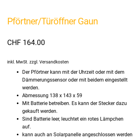
Pförtner/Türöffner Gaun
CHF
164.00
inkl. MwSt.
zzgl. Versandkosten
Der Pförtner kann mit der Uhrzeit oder mit dem
Dämmerungssensor oder mit beidem eingestellt
werden.
Abmessung 138 x 143 x 59
Mit Batterie betreiben. Es kann der Stecker dazu
gekauft werden.
Sind Batterie leer, leuchtet ein rotes Lämpchen
auf.
kann auch an Solarpanelle angeschlossen werden