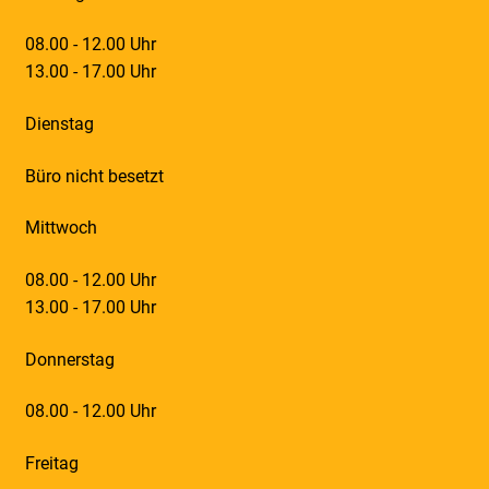
08.00 - 12.00 Uhr
13.00 - 17.00 Uhr
Dienstag
Büro nicht besetzt
Mittwoch
08.00 - 12.00 Uhr
13.00 - 17.00 Uhr
Donnerstag
08.00 - 12.00 Uhr
Freitag