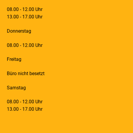
08.00 - 12.00 Uhr
13.00 - 17.00 Uhr
Donnerstag
08.00 - 12.00 Uhr
Freitag
Büro nicht besetzt
Samstag
08.00 - 12.00 Uhr
13.00 - 17.00 Uhr