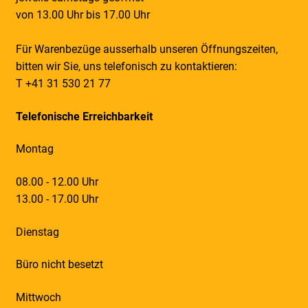
von 13.00 Uhr bis 17.00 Uhr
Für Warenbezüge ausserhalb unseren Öffnungszeiten,
bitten wir Sie, uns telefonisch zu kontaktieren:
T +41 31 530 21 77
Telefonische Erreichbarkeit
Montag
08.00 - 12.00 Uhr
13.00 - 17.00 Uhr
Dienstag
Büro nicht besetzt
Mittwoch