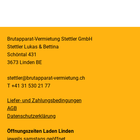
Brutapparat-Vermietung Stettler GmbH
Stettler Lukas & Bettina
Schöntal 431
3673 Linden BE
stettler@brutapparat-vermietung.ch
T +41 31 530 21 77
Liefer- und Zahlungsbedingungen
AGB
Datenschutzerklärung
Öffnungszeiten Laden Linden
jeweils samstags geöffnet