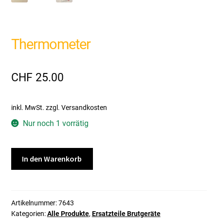
Thermometer
CHF
25.00
inkl. MwSt.
zzgl. Versandkosten
Nur noch 1 vorrätig
Thermometer
In den Warenkorb
Menge
Artikelnummer:
7643
Kategorien:
Alle Produkte
,
Ersatzteile Brutgeräte