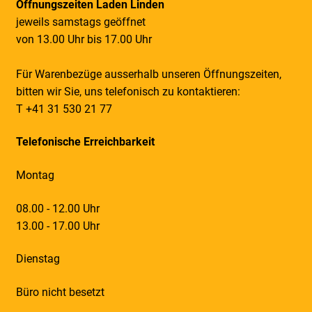
Öffnungszeiten Laden Linden
jeweils samstags geöffnet
von 13.00 Uhr bis 17.00 Uhr
Für Warenbezüge ausserhalb unseren Öffnungszeiten,
bitten wir Sie, uns telefonisch zu kontaktieren:
T +41 31 530 21 77
Telefonische Erreichbarkeit
Montag
08.00 - 12.00 Uhr
13.00 - 17.00 Uhr
Dienstag
Büro nicht besetzt