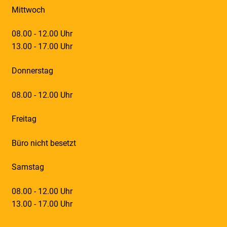
Mittwoch
08.00 - 12.00 Uhr
13.00 - 17.00 Uhr
Donnerstag
08.00 - 12.00 Uhr
Freitag
Büro nicht besetzt
Samstag
08.00 - 12.00 Uhr
13.00 - 17.00 Uhr