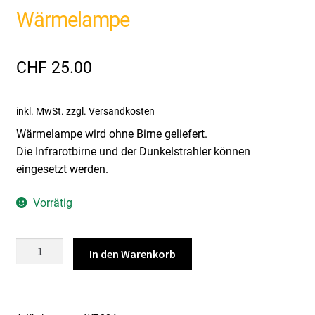
Wärmelampe
CHF
25.00
inkl. MwSt.
zzgl. Versandkosten
Wärmelampe wird ohne Birne geliefert.
Die Infrarotbirne und der Dunkelstrahler können
eingesetzt werden.
Vorrätig
Wärmelampe
In den Warenkorb
Menge