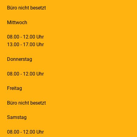
Büro nicht besetzt
Mittwoch
08.00 - 12.00 Uhr
13.00 - 17.00 Uhr
Donnerstag
08.00 - 12.00 Uhr
Freitag
Büro nicht besetzt
Samstag
08.00 - 12.00 Uhr