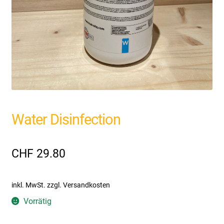
Water Disinfection
CHF
29.80
inkl. MwSt.
zzgl. Versandkosten
Vorrätig