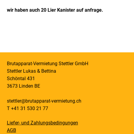
wir haben auch 20 Lier Kanister auf anfrage.
Brutapparat-Vermietung Stettler GmbH
Stettler Lukas & Bettina
Schöntal 431
3673 Linden BE
stettler@brutapparat-vermietung.ch
T +41 31 530 21 77
Liefer- und Zahlungsbedingungen
AGB