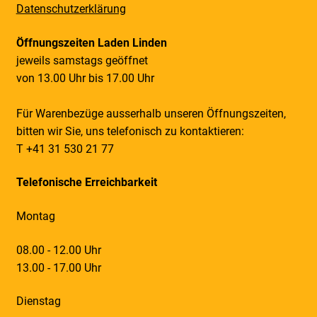
Datenschutzerklärung
Öffnungszeiten Laden Linden
jeweils samstags geöffnet
von 13.00 Uhr bis 17.00 Uhr
Für Warenbezüge ausserhalb unseren Öffnungszeiten,
bitten wir Sie, uns telefonisch zu kontaktieren:
T +41 31 530 21 77
Telefonische Erreichbarkeit
Montag
08.00 - 12.00 Uhr
13.00 - 17.00 Uhr
Dienstag