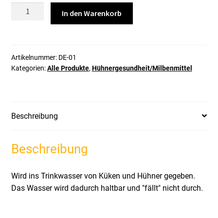
Water
In den Warenkorb
Disinfection
Menge
Artikelnummer:
DE-01
Kategorien:
Alle Produkte
,
Hühnergesundheit/Milbenmittel
Beschreibung
Beschreibung
Wird ins Trinkwasser von Küken und Hühner gegeben.
Das Wasser wird dadurch haltbar und "fällt" nicht durch.